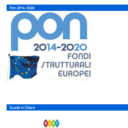
Pon 2014-2020
Scuola in Chiaro