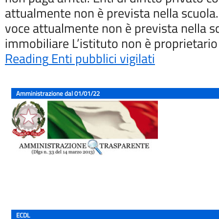
attualmente non è prevista nella scuola. E
voce attualmente non è prevista nella s
immobiliare L’istituto non è proprietario
Reading
Enti pubblici vigilati
Amministrazione dal 01/01/22
ECDL