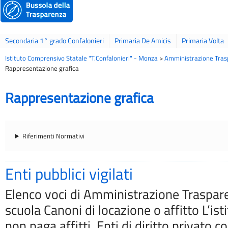
Secondaria 1° grado Confalonieri
Primaria De Amicis
Primaria Volta
Istituto Comprensivo Statale "T.Confalonieri" - Monza
>
Amministrazione Tras
Rappresentazione grafica
Rappresentazione grafica
Riferimenti Normativi
Enti pubblici vigilati
Elenco voci di Amministrazione Traspare
scuola Canoni di locazione o affitto L’is
non paga affitti. Enti di diritto privato c