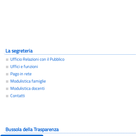
La segreteria
Ufficio Relazioni con il Pubblico
Uffici e funzioni
Pago in rete
Modulistica famiglie
Modulistica docenti
Contatti
Bussola della Trasparenza