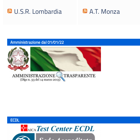
U.S.R. Lombardia
A.T. Monza
Amministrazione dal 01/01/22
ECDL