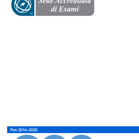
Pon 2014-2020