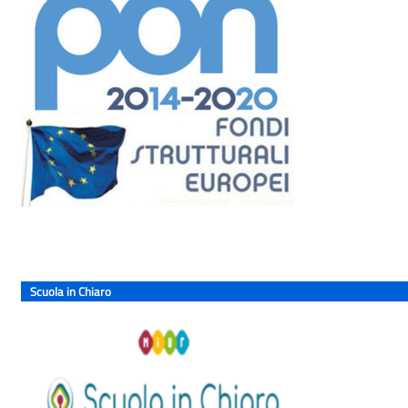
Scuola in Chiaro