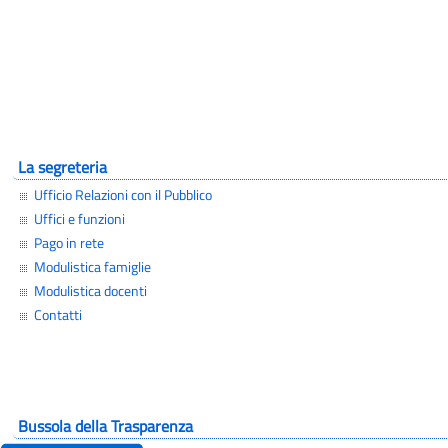
La segreteria
Ufficio Relazioni con il Pubblico
Uffici e funzioni
Pago in rete
Modulistica famiglie
Modulistica docenti
Contatti
Bussola della Trasparenza