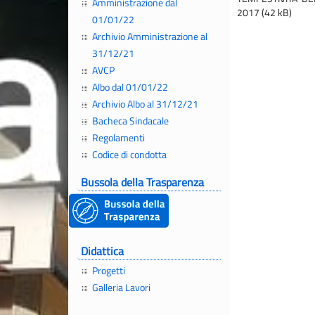
Amministrazione dal
2017 (42 kB)
01/01/22
Archivio Amministrazione al
31/12/21
AVCP
Albo dal 01/01/22
Archivio Albo al 31/12/21
Bacheca Sindacale
Regolamenti
Codice di condotta
Bussola della Trasparenza
Didattica
Progetti
Galleria Lavori