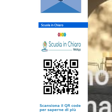
Scuola in Chiaro